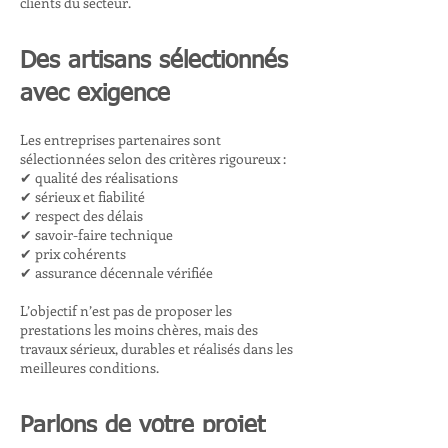
clients du secteur.
Des artisans sélectionnés
avec exigence
Les entreprises partenaires sont
sélectionnées selon des critères rigoureux :
✔ qualité des réalisations
✔ sérieux et fiabilité
✔ respect des délais
✔ savoir-faire technique
✔ prix cohérents
✔ assurance décennale vérifiée
L’objectif n’est pas de proposer les
prestations les moins chères, mais des
travaux sérieux, durables et réalisés dans les
meilleures conditions.
Parlons de votre projet