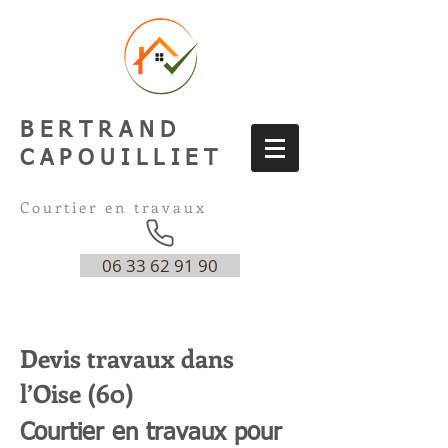
BERTRAND
CAPOUILLIET
Courtier en
travaux
06 33 62 91 90
Devis travaux dans
l’Oise (60)
Courtier en travaux pour