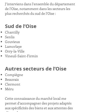
J’interviens dans l’ensemble du département
de l’Oise, notamment dans les secteurs les
plus recherchés du sud de l’Oise :
Sud de l’Oise
Chantilly
Senlis
Gouvieux
Lamorlaye
Orry-la-Ville
Vineuil-Saint-Firmin
Autres secteurs de l’Oise
Compiègne
Beauvais
Clermont
Méru
Cette connaissance du marché local me
permet d’accompagner des projets adaptés
aux spécificités des biens et aux attentes des