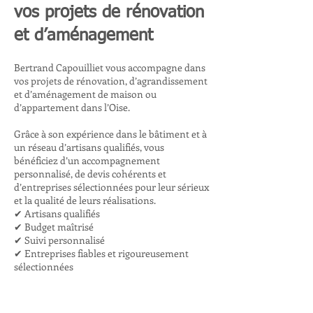
vos projets de rénovation
et d’aménagement
Bertrand Capouilliet vous accompagne dans
vos projets de rénovation, d’agrandissement
et d’aménagement de maison ou
d’appartement dans l’Oise.
Grâce à son expérience dans le bâtiment et à
un réseau d’artisans qualifiés, vous
bénéficiez d’un accompagnement
personnalisé, de devis cohérents et
d’entreprises sélectionnées pour leur sérieux
et la qualité de leurs réalisations.
✔ Artisans qualifiés
✔ Budget maîtrisé
✔ Suivi personnalisé
✔ Entreprises fiables et rigoureusement
sélectionnées