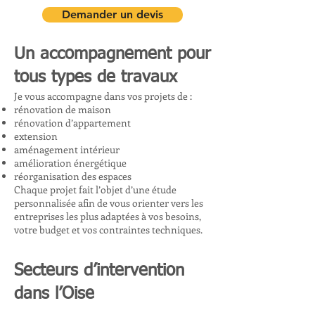
Demander un devis
Un accompagnement pour
tous types de travaux
Je vous accompagne dans vos projets de :
rénovation de maison
rénovation d’appartement
extension
aménagement intérieur
amélioration énergétique
réorganisation des espaces
Chaque projet fait l’objet d’une étude
personnalisée afin de vous orienter vers les
entreprises les plus adaptées à vos besoins,
votre budget et vos contraintes techniques.
Secteurs d’intervention
dans l’Oise